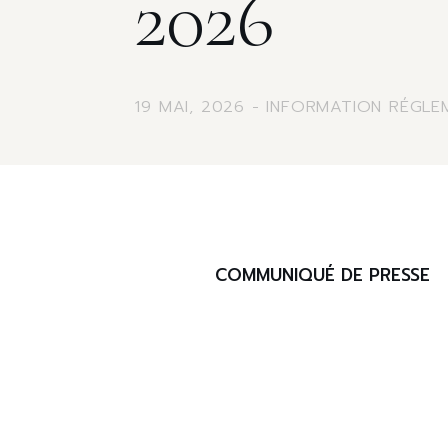
2026
19 MAI, 2026
- INFORMATION RÉGL
COMMUNIQUÉ DE PRESSE