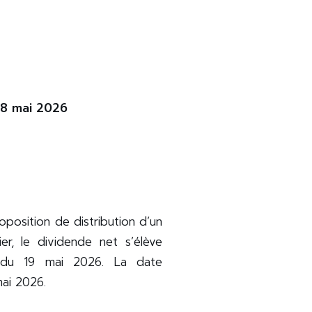
 18 mai 2026
oposition de distribution d’un
r, le dividende net s’élève
 du 19 mai 2026. La date
 mai 2026.